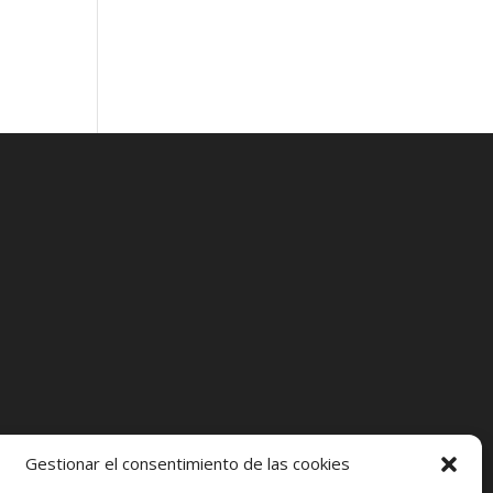
Gestionar el consentimiento de las cookies