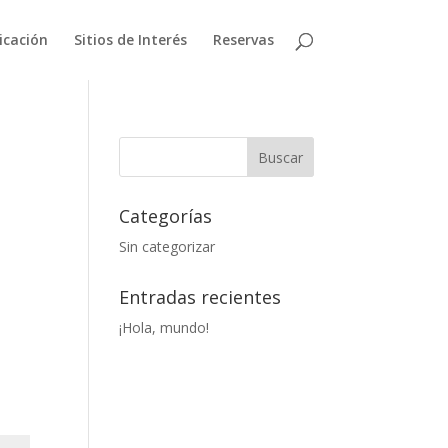
icación
Sitios de Interés
Reservas
Categorías
Sin categorizar
Entradas recientes
¡Hola, mundo!