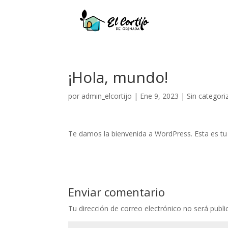
¡Hola, mundo!
por
admin_elcortijo
|
Ene 9, 2023
|
Sin categori
Te damos la bienvenida a WordPress. Esta es tu p
Enviar comentario
Tu dirección de correo electrónico no será publi