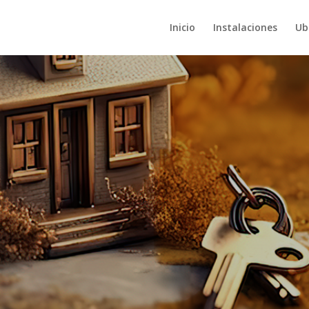
Inicio
Instalaciones
Ub