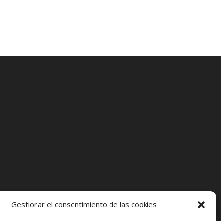
Gestionar el consentimiento de las cookies