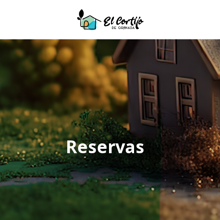
Reservas