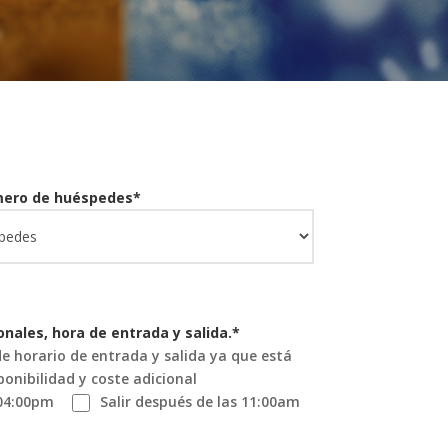
ero de huéspedes*
onales, hora de entrada y salida.*
e horario de entrada y salida ya que está
ponibilidad y coste adicional
 04:00pm
Salir después de las 11:00am