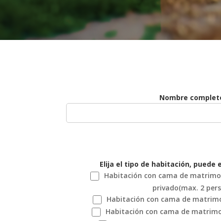
Nombre complet
Elija el tipo de habitación, puede
Habitación con cama de matrimon
privado(max. 2 pers
Habitación con cama de matrimon
Habitación con cama de matrimon