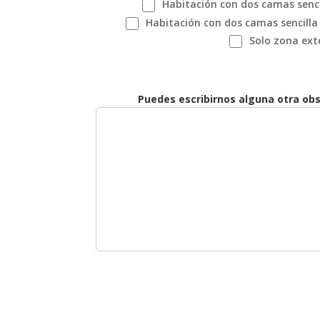
Habitación con dos camas senci
Habitación con dos camas sencilla 
Solo zona exte
Puedes escribirnos alguna otra obs